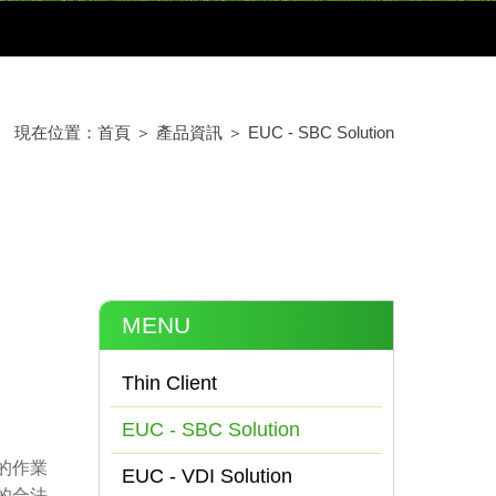
現在位置：
首頁
＞
產品資訊
＞
EUC - SBC Solution
MENU
Thin Client
EUC - SBC Solution
的作業
EUC - VDI Solution
的合法