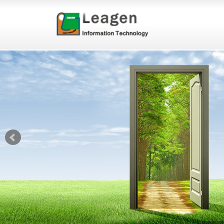
Dell Thin Client 推出新一
Dell Thin Client 推出新一