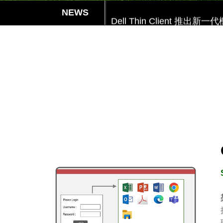
Dell Thin Client 推出新一