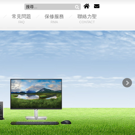
常見問題
保修服務
聯絡力聖
FAQ
RMA
CONTACT