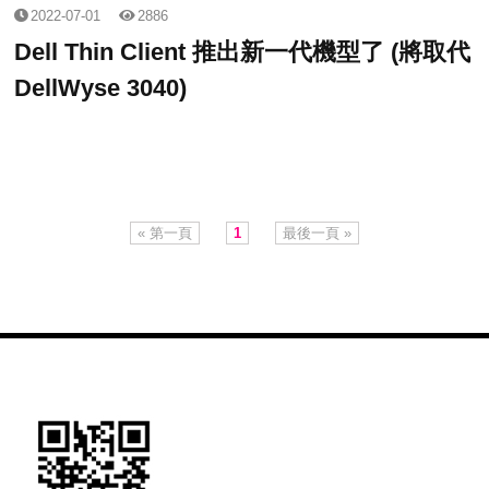
2022-07-01
2886
Dell Thin Client 推出新一代機型了 (將取代
DellWyse 3040)
« 第一頁
1
最後一頁 »