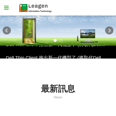
Dell Thin Client 推出新一代機型了 (將取代DellWyse 3040)
Dell Thin Client 推出新一代機型了 (將取代DellWyse 3040)
Dell Thin Client 推出新一代機型了 (將取代DellWyse 3040)
最新訊息
News