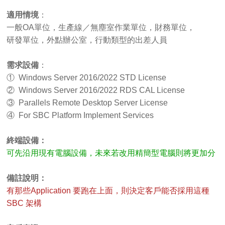
適用情境
：
一般OA單位，生產線／無塵室作業單位，財務單位，
研發單位，外點辦公室，行動類型的出差人員
需求設備
：
① Windows Server 2016/2022 STD License
② Windows Server 2016/2022 RDS CAL License
③ Parallels Remote Desktop Server License
④ For SBC Platform Implement Services
終端設備：
可先沿用現有電腦設備，未來若改用精簡型電腦則將更加分
備註說明：
有那些Application 要跑在上面，則決定客戶能否採用這種
SBC 架構