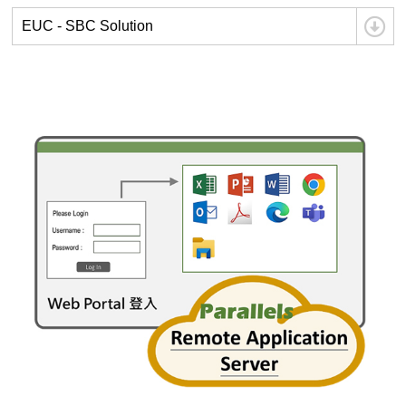
EUC - SBC Solution