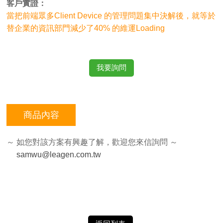
客戶實證：
當把前端眾多Client Device 的管理問題集中決解後，就等於
替企業的資訊部門減少了40% 的維運Loading
我要詢問
商品內容
～ 如您對該方案有興趣了解，歡迎您來信詢問 ～
samwu@leagen.com.tw