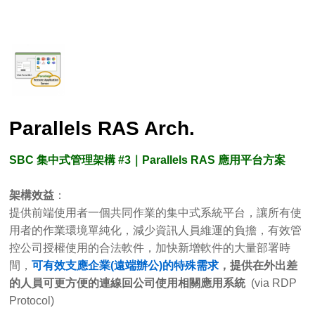
Parallels RAS Arch.
SBC 集中式管理架構 #3｜Parallels RAS 應用平台方案
架構效益
：
提供前端使用者一個共同作業的集中式系統平台，讓所有使
用者的作業環境單純化，減少資訊人員維運的負擔，有效管
控公司授權使用的合法軟件，加快新增軟件的大量部署時
間，
可有效支應企業(遠端辦公)的特殊需求
，提供在外出差
的人員可更方便的連線回公司使用相關應用系統
(via RDP
Protocol)