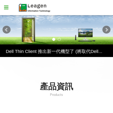
Dell Thin Client 推出新一代機型了 (將取代DellWyse 3040)
Dell Thin Client 推出新一代機型了 (將取代DellWyse 3040)
Dell Thin Client 推出新一代機型了 (將取代DellWyse 3040)
產品資訊
Products