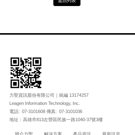
返回列表
力聖資訊股份有限公司｜統編 13174257
Leagen Information Technology, Inc.
電話: 07-3101608 傳真: 07-3101036
地址：高雄市813左營區民族一路1040-37號3樓
簡介力聖
解決方案
產品資訊
最新訊息